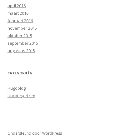
april 2016
maart 2016
februari 2016
november 2015
oktober 2015
september 2015
augustus 2015
CATEGORIEËN
Hugoblog
Uncategorized
Ondersteund door WordPress