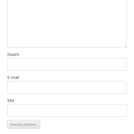
Naam
E-mail
Site