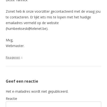
Zonet heb ik onze voorzitter gecontacteerd met de vraag jou
te contacteren. Er lijkt iets mis te lopen met het huidige
emailadres vermeld op de website
(humbeeksesk@telenet.be).
Mvg,
Webmaster.
↓
Reageren
Geef een reactie
Het e-mailadres wordt niet gepubliceerd.
Reactie